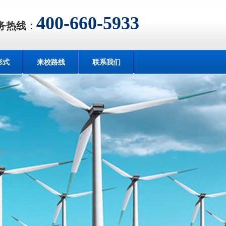
400-660-5933
务热线：
形式
来校路线
联系我们