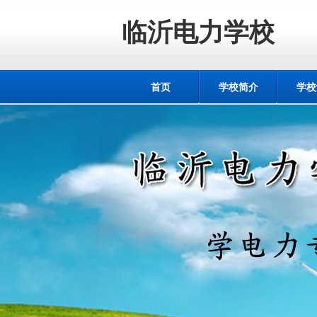
临沂电力学校
首页
学校简介
学校