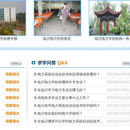
临沂电力学校食堂
临沂电力学校校园一角
求学问答
Q&A
我要报名
电力系统自动化技术的应用领域有哪些？
2023年04月1
我要报名
临沂电力学校有哪些中专专业？
2023年04月0
我要报名
在临沂学习电力专业去哪儿好？
2022年04月0
我要报名
供电技术专业主要从事什么工作？
2022年02月1
我要报名
临沂有学电力系统自动化技术的学校吗？
2021年10月1
我要报名
临沂有比较好的电力学校吗？
2021年10月1
我要报名
在临沂哪里可以学到电力系统自动化技术专业？
2021年10月0