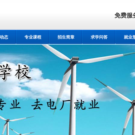
免费服
动态
专业课程
招生简章
求学问答
就业