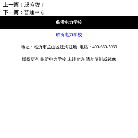
上一篇：
没有啦！
下一篇：
普通中专
临沂电力学校
临沂电力学校
地址：临沂市兰山区汪沟驻地 电话：400-660-5933
版权所有 临沂电力学校 未经允许 请勿复制或镜像