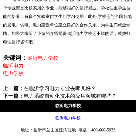
个专业都是比较实用的专业，能够很好的进行就业。学校注重学生技
能的培养，有多个实验室供学生们学习使用，此外,学校还与全国各地
的发电、供电、电力建设单位建立良好的合作关系，为学生们就业铺
路。如果大家听了小编的介绍觉得临沂电力学校还不错的话，就拨打
电话进行咨询吧！
关键词：
临沂电力学校
临沂电力
电力学校
上一篇：
在临沂学习电力专业去哪儿好？
下一篇：
电力系统自动化技术的应用领域有哪些？
临沂电力学校
临沂电力学校
地址：临沂市兰山区汪沟驻地 电话：400-660-5933