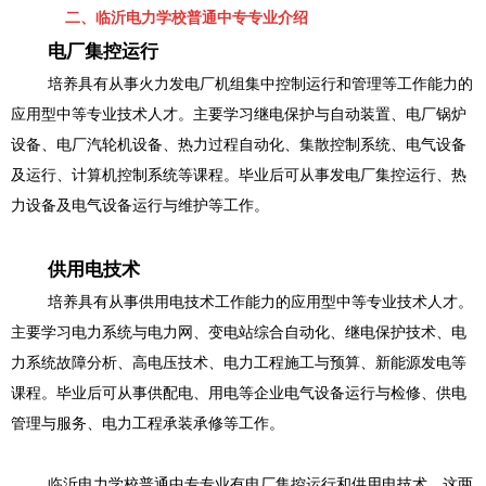
二、临沂电力学校普通中专专业介绍
电厂集控运行
培养具有从事火力发电厂机组集中控制运行和管理等工作能力的
应用型中等专业技术人才。主要学习继电保护与自动装置、电厂锅炉
设备、电厂汽轮机设备、热力过程自动化、集散控制系统、电气设备
及运行、计算机控制系统等课程。毕业后可从事发电厂集控运行、热
力设备及电气设备运行与维护等工作。
供用电技术
培养具有从事供用电技术工作能力的应用型中等专业技术人才。
主要学习电力系统与电力网、变电站综合自动化、继电保护技术、电
力系统故障分析、高电压技术、电力工程施工与预算、新能源发电等
课程。毕业后可从事供配电、用电等企业电气设备运行与检修、供电
管理与服务、电力工程承装承修等工作。
临沂电力学校普通中专专业有电厂集控运行和供用电技术，这两