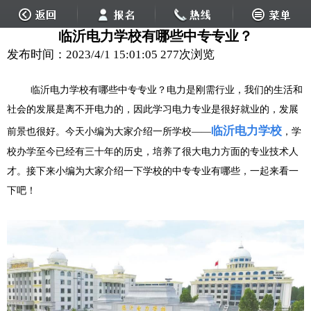
临沂电力学校有哪些中专专业？
发布时间：2023/4/1 15:01:05
277次浏览
临沂电力学校有哪些中专专业？电力是刚需行业，我们的生活和
社会的发展是离不开电力的，因此学习电力专业是很好就业的，发展
临沂电力学校
前景也很好。今天小编为大家介绍一所学校——
，学
校办学至今已经有三十年的历史，培养了很大电力方面的专业技术人
才。接下来小编为大家介绍一下学校的中专专业有哪些，一起来看一
下吧！