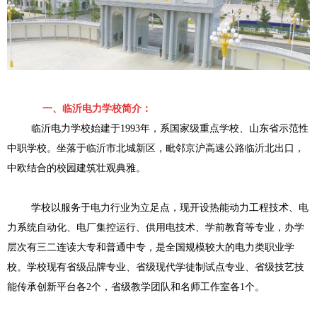
一、临沂电力学校简介：
临沂电力学校始建于1993年，系国家级重点学校、山东省示范性
中职学校。坐落于临沂市北城新区，毗邻京沪高速公路临沂北出口，
中欧结合的校园建筑壮观典雅。
学校以服务于电力行业为立足点，现开设热能动力工程技术、电
力系统自动化、电厂集控运行、供用电技术、学前教育等专业，办学
层次有三二连读大专和普通中专，是全国规模较大的电力类职业学
校。学校现有省级品牌专业、省级现代学徒制试点专业、省级技艺技
能传承创新平台各2个，省级教学团队和名师工作室各1个。