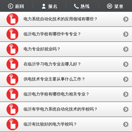
电力系统自动化技术的应用领域有哪些？
临沂电力学校有哪些中专专业？
电力专业好就业吗？
在临沂学习电力专业去哪儿好？
供电技术专业主要从事什么工作？
临沂电力学校有哪些电力相关专业？
临沂有学电力系统自动化技术的学校吗？
临沂有比较好的电力学校吗？