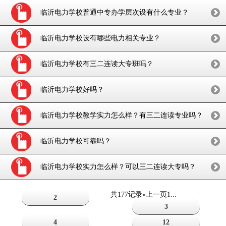
临沂电力学校普通中专办学层次设有什么专业？
临沂电力学校设有哪些电力相关专业？
临沂电力学校有三二连读大专班吗？
临沂电力学校好吗？
临沂电力学校教学实力怎么样？有三二连读专业吗？
临沂电力学校可靠吗？
临沂电力学校实力怎么样？可以三二连读大专吗？
共177记录
«上一页
1
...
2
3
4
12